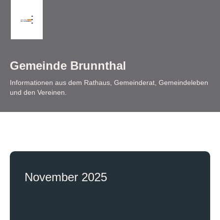
Gemeinde Brunnthal
Informationen aus dem Rathaus, Gemeinderat, Gemeindeleben
und den Vereinen.
November 2025