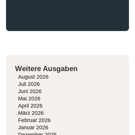
Weitere Ausgaben
August 2026
Juli 2026
Juni 2026
Mai 2026
April 2026
März 2026
Februar 2026
Januar 2026
Dezember 2025