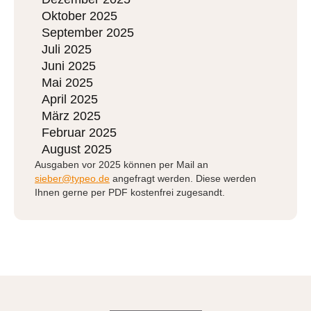
Oktober 2025
September 2025
Juli 2025
Juni 2025
Mai 2025
April 2025
März 2025
Februar 2025
August 2025
Ausgaben vor 2025 können per Mail an
sieber@typeo.de
angefragt werden. Diese werden
Ihnen gerne per PDF kostenfrei zugesandt.