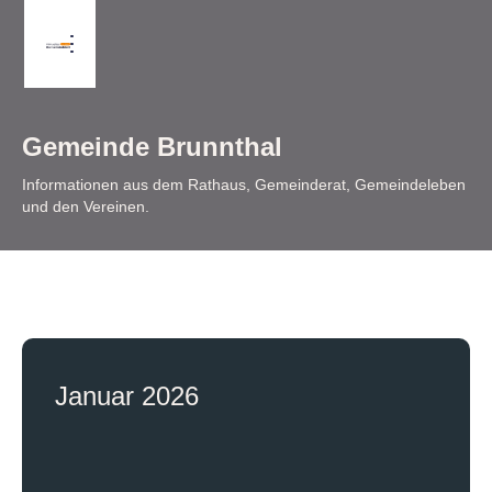
Gemeinde Brunnthal
Informationen aus dem Rathaus, Gemeinderat, Gemeindeleben
und den Vereinen.
Januar 2026