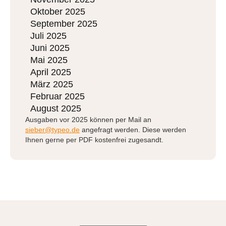
Oktober 2025
September 2025
Juli 2025
Juni 2025
Mai 2025
April 2025
März 2025
Februar 2025
August 2025
Ausgaben vor 2025 können per Mail an
sieber@typeo.de
angefragt werden. Diese werden
Ihnen gerne per PDF kostenfrei zugesandt.