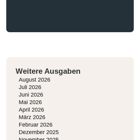
Weitere Ausgaben
August 2026
Juli 2026
Juni 2026
Mai 2026
April 2026
März 2026
Februar 2026
Dezember 2025
November 2025