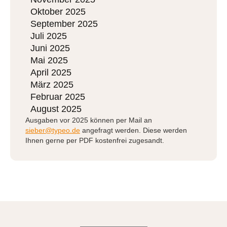
Oktober 2025
September 2025
Juli 2025
Juni 2025
Mai 2025
April 2025
März 2025
Februar 2025
August 2025
Ausgaben vor 2025 können per Mail an
sieber@typeo.de
angefragt werden. Diese werden
Ihnen gerne per PDF kostenfrei zugesandt.