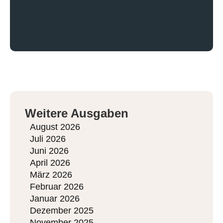
Weitere Ausgaben
August 2026
Juli 2026
Juni 2026
April 2026
März 2026
Februar 2026
Januar 2026
Dezember 2025
November 2025