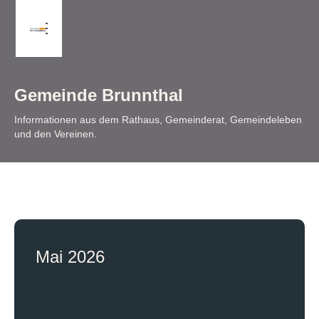
Gemeinde Brunnthal
Informationen aus dem Rathaus, Gemeinderat, Gemeindeleben
und den Vereinen.
Mai 2026