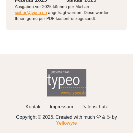
Februar 2025
Januar 2025
Ausgaben vor 2025 können per Mail an
sieber@typeo.de
angefragt werden. Diese werden
Ihnen gerne per PDF kostenfrei zugesandt.
Kontakt
Impressum
Datenschutz
Copyright © 2025. Created with much 🩵 & ☕ by
Yellowyre