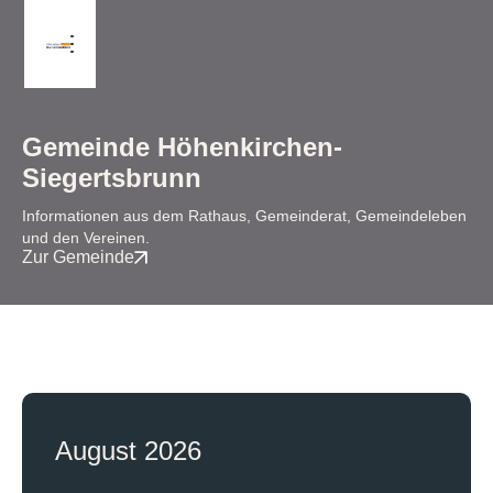
Gemeinde Höhenkirchen-
Siegertsbrunn
Informationen aus dem Rathaus, Gemeinderat, Gemeindeleben
und den Vereinen.
Zur Gemeinde
August 2026