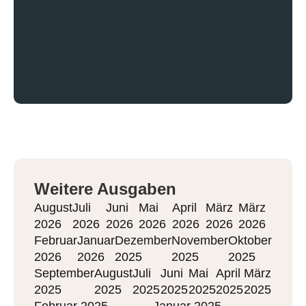
Weitere Ausgaben
August
Juli
Juni
Mai
April
März
März
2026
2026
2026
2026
2026
2026
2026
Februar
Januar
Dezember
November
Oktober
2026
2026
2025
2025
2025
September
August
Juli
Juni
Mai
April
März
2025
2025
2025
2025
2025
2025
2025