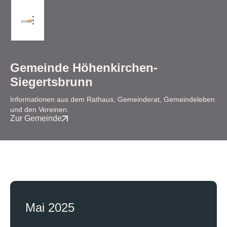
Gemeinde Höhenkirchen-
Siegertsbrunn
Informationen aus dem Rathaus, Gemeinderat, Gemeindeleben
und den Vereinen.
Zur Gemeinde
Mai 2025