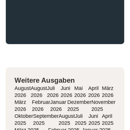
Weitere Ausgaben
August
August
Juli
Juni
Mai
April
März
2026
2026
2026
2026
2026
2026
2026
März
Februar
Januar
Dezember
November
2026
2026
2026
2025
2025
Oktober
September
August
Juli
Juni
April
2025
2025
2025
2025
2025
2025