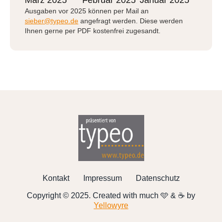
März 2025
Februar 2025
Januar 2025
Ausgaben vor 2025 können per Mail an
sieber@typeo.de
angefragt werden. Diese werden
Ihnen gerne per PDF kostenfrei zugesandt.
Kontakt
Impressum
Datenschutz
Copyright © 2025. Created with much 🩵 & ☕ by
Yellowyre